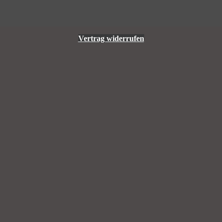
Vertrag widerrufen