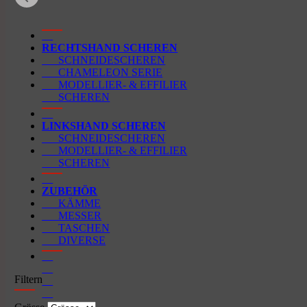
RECHTSHAND SCHEREN
SCHNEIDESCHEREN
CHAMELEON SERIE
MODELLIER- & EFFILIER
SCHEREN
LINKSHAND SCHEREN
SCHNEIDESCHEREN
MODELLIER- & EFFILIER
SCHEREN
ZUBEHÖR
KÄMME
MESSER
TASCHEN
DIVERSE
Filtern