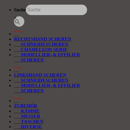
Suche
×
RECHTSHAND SCHEREN
SCHNEIDESCHEREN
CHAMELEON SERIE
MODELLIER- & EFFILIER
SCHEREN
LINKSHAND SCHEREN
SCHNEIDESCHEREN
MODELLIER- & EFFILIER
SCHEREN
ZUBEHÖR
KÄMME
MESSER
TASCHEN
DIVERSE