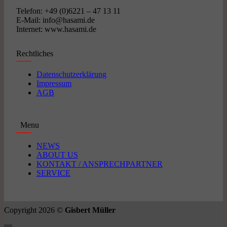
Telefon: +49 (0)6221 – 47 13 11
E-Mail: info@hasami.de
Internet: www.hasami.de
Rechtliches
Datenschutzerklärung
Impressum
AGB
Menu
NEWS
ABOUT US
KONTAKT / ANSPRECHPARTNER
SERVICE
Copyright 2026 ©
Gisbert Müller