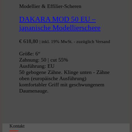
Modellier & Effilier-Scheren
DAKARA MOD 50 EU –
japanische Modellierschere
€
618,80
| inkl. 19% MwSt. - zuzüglich Versand
Größe: 6“
Zahnung: 50 | cut 55%
Ausführung: EU
50 gebogene Zähne. Klinge unten - Zähne
oben (europäische Ausführung)
komfortabler Griff mit geschwungenem
Daumenauge.
Kontakt