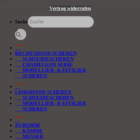
Vertrag widerrufen
Suche
×
RECHTSHAND SCHEREN
SCHNEIDESCHEREN
CHAMELEON SERIE
MODELLIER- & EFFILIER
SCHEREN
LINKSHAND SCHEREN
SCHNEIDESCHEREN
MODELLIER- & EFFILIER
SCHEREN
ZUBEHÖR
KÄMME
MESSER