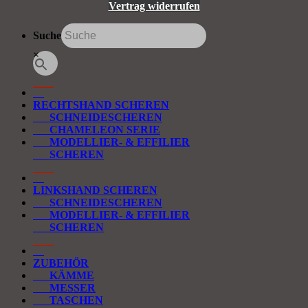
Vertrag widerrufen
Suche
×
RECHTSHAND SCHEREN
SCHNEIDESCHEREN
CHAMELEON SERIE
MODELLIER- & EFFILIER
SCHEREN
LINKSHAND SCHEREN
SCHNEIDESCHEREN
MODELLIER- & EFFILIER
SCHEREN
ZUBEHÖR
KÄMME
MESSER
TASCHEN