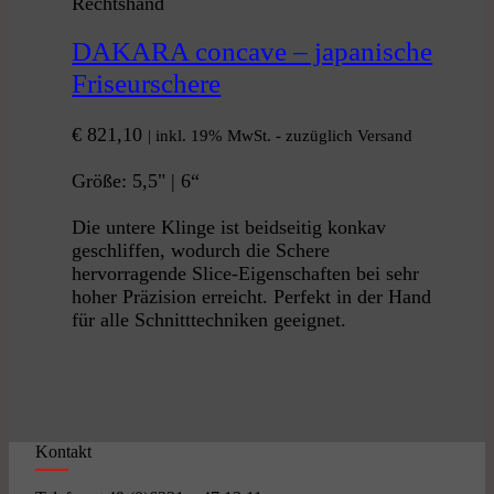
Rechtshand
DAKARA concave – japanische
Friseurschere
€
821,10
| inkl. 19% MwSt. - zuzüglich Versand
Größe: 5,5" | 6“
Die untere Klinge ist beidseitig konkav
geschliffen, wodurch die Schere
hervorragende Slice-Eigenschaften bei sehr
hoher Präzision erreicht. Perfekt in der Hand
für alle Schnitttechniken geeignet.
Kontakt