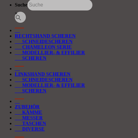
Suche
×
RECHTSHAND SCHEREN
SCHNEIDESCHEREN
CHAMELEON SERIE
MODELLIER- & EFFILIER
SCHEREN
LINKSHAND SCHEREN
SCHNEIDESCHEREN
MODELLIER- & EFFILIER
SCHEREN
ZUBEHÖR
KÄMME
MESSER
TASCHEN
DIVERSE