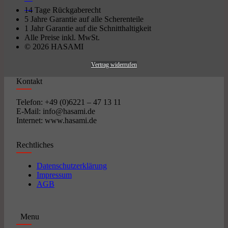
14 Tage Rückgaberecht
5 Jahre Garantie auf alle Scherenteile
1 Jahr Garantie auf die Schnitthaltigkeit
Alle Preise inkl. MwSt.
© 2026 HASAMI
Vertrag widerrufen
Kontakt
Telefon: +49 (0)6221 – 47 13 11
E-Mail: info@hasami.de
Internet: www.hasami.de
Rechtliches
Datenschutzerklärung
Impressum
AGB
Menu