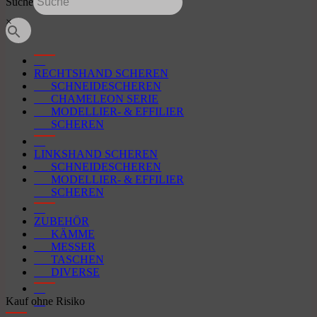
Suche
×
RECHTSHAND SCHEREN
SCHNEIDESCHEREN
CHAMELEON SERIE
MODELLIER- & EFFILIER
SCHEREN
LINKSHAND SCHEREN
SCHNEIDESCHEREN
MODELLIER- & EFFILIER
SCHEREN
ZUBEHÖR
KÄMME
MESSER
TASCHEN
DIVERSE
Kauf ohne Risiko