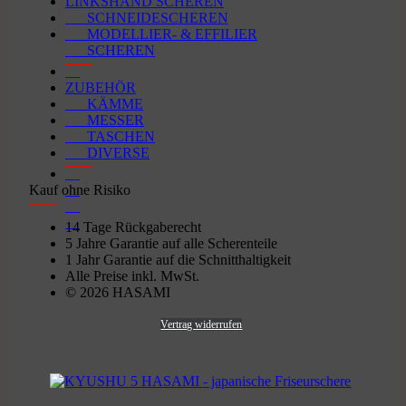
LINKSHAND SCHEREN
SCHNEIDESCHEREN
MODELLIER- & EFFILIER
SCHEREN
ZUBEHÖR
KÄMME
MESSER
TASCHEN
DIVERSE
Kauf ohne Risiko
14 Tage Rückgaberecht
5 Jahre Garantie auf alle Scherenteile
1 Jahr Garantie auf die Schnitthaltigkeit
Alle Preise inkl. MwSt.
© 2026 HASAMI
Vertrag widerrufen