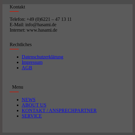
Kontakt
Telefon: +49 (0)6221 – 47 13 11
E-Mail: info@hasami.de
Internet: www.hasami.de
Rechtliches
Datenschutzerklärung
Impressum
AGB
Menu
NEWS
ABOUT US
KONTAKT / ANSPRECHPARTNER
SERVICE