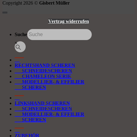
Copyright 2026 ©
Gisbert Müller
Vertrag widerrufen
Suche
×
RECHTSHAND SCHEREN
SCHNEIDESCHEREN
CHAMELEON SERIE
MODELLIER- & EFFILIER
SCHEREN
LINKSHAND SCHEREN
SCHNEIDESCHEREN
MODELLIER- & EFFILIER
SCHEREN
ZUBEHÖR