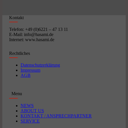
Kontakt
Telefon: +49 (0)6221 – 47 13 11
E-Mail: info@hasami.de
Internet: www.hasami.de
Rechtliches
Datenschutzerklärung
Impressum
AGB
Menu
NEWS
ABOUT US
KONTAKT / ANSPRECHPARTNER
SERVICE