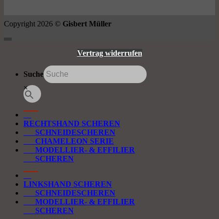
Copyright 2026 ©
Gisbert Müller
Vertrag widerrufen
Suche
×
RECHTSHAND SCHEREN
SCHNEIDESCHEREN
CHAMELEON SERIE
MODELLIER- & EFFILIER
SCHEREN
LINKSHAND SCHEREN
SCHNEIDESCHEREN
MODELLIER- & EFFILIER
SCHEREN