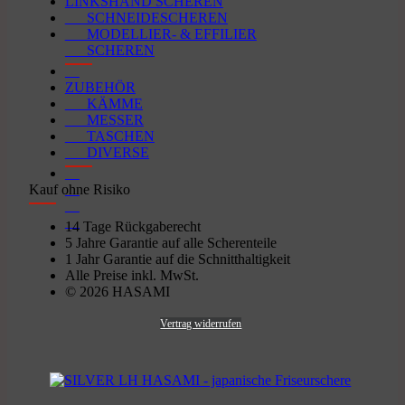
LINKSHAND SCHEREN
SCHNEIDESCHEREN
MODELLIER- & EFFILIER
SCHEREN
ZUBEHÖR
KÄMME
MESSER
TASCHEN
DIVERSE
Kauf ohne Risiko
14 Tage Rückgaberecht
5 Jahre Garantie auf alle Scherenteile
1 Jahr Garantie auf die Schnitthaltigkeit
Alle Preise inkl. MwSt.
© 2026 HASAMI
Vertrag widerrufen