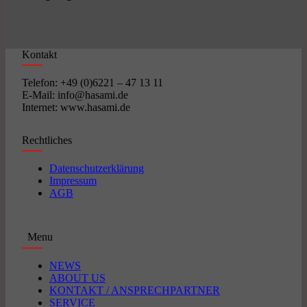
Kontakt
Telefon: +49 (0)6221 – 47 13 11
E-Mail: info@hasami.de
Internet: www.hasami.de
Rechtliches
Datenschutzerklärung
Impressum
AGB
Menu
NEWS
ABOUT US
KONTAKT / ANSPRECHPARTNER
SERVICE