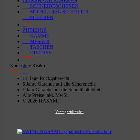
LINKSHAND SCHEREN
SCHNEIDESCHEREN
MODELLIER- & EFFILIER
SCHEREN
ZUBEHÖR
KÄMME
MESSER
TASCHEN
DIVERSE
Kauf ohne Risiko
14 Tage Rückgaberecht
5 Jahre Garantie auf alle Scherenteile
1 Jahr Garantie auf die Schnitthaltigkeit
Alle Preise inkl. MwSt.
© 2026 HASAMI
Vertrag widerrufen