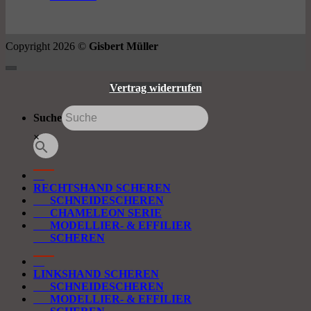
Copyright 2026 ©
Gisbert Müller
Vertrag widerrufen
Suche
×
RECHTSHAND SCHEREN
SCHNEIDESCHEREN
CHAMELEON SERIE
MODELLIER- & EFFILIER
SCHEREN
LINKSHAND SCHEREN
SCHNEIDESCHEREN
MODELLIER- & EFFILIER