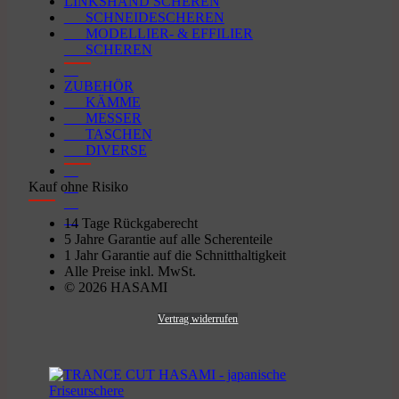
LINKSHAND SCHEREN
SCHNEIDESCHEREN
MODELLIER- & EFFILIER
SCHEREN
ZUBEHÖR
KÄMME
MESSER
TASCHEN
DIVERSE
Kauf ohne Risiko
14 Tage Rückgaberecht
5 Jahre Garantie auf alle Scherenteile
1 Jahr Garantie auf die Schnitthaltigkeit
Alle Preise inkl. MwSt.
© 2026 HASAMI
Vertrag widerrufen