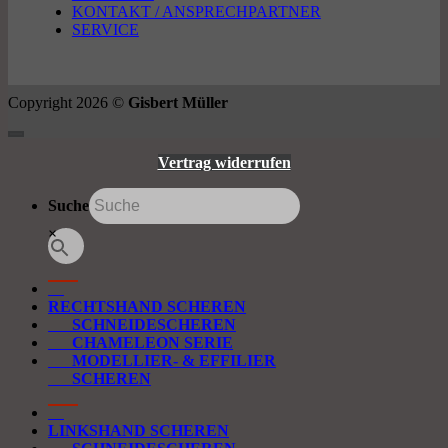
KONTAKT / ANSPRECHPARTNER
SERVICE
Copyright 2026 ©
Gisbert Müller
Vertrag widerrufen
Suche
×
RECHTSHAND SCHEREN
SCHNEIDESCHEREN
CHAMELEON SERIE
MODELLIER- & EFFILIER
SCHEREN
LINKSHAND SCHEREN