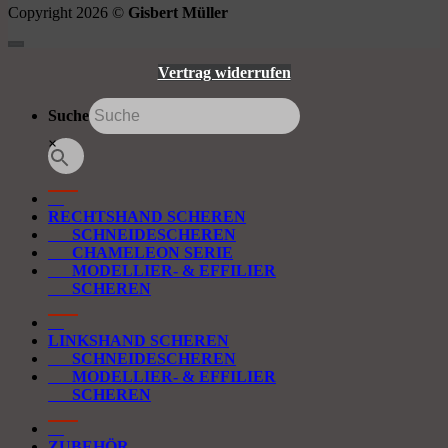
Copyright 2026 ©
Gisbert Müller
Vertrag widerrufen
Suche
×
RECHTSHAND SCHEREN
SCHNEIDESCHEREN
CHAMELEON SERIE
MODELLIER- & EFFILIER
SCHEREN
LINKSHAND SCHEREN
SCHNEIDESCHEREN
MODELLIER- & EFFILIER
SCHEREN
ZUBEHÖR