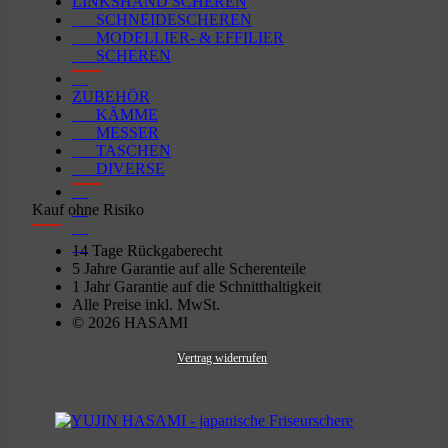
LINKSHAND SCHEREN
SCHNEIDESCHEREN
MODELLIER- & EFFILIER
SCHEREN
ZUBEHÖR
KÄMME
MESSER
TASCHEN
DIVERSE
Kauf ohne Risiko
14 Tage Rückgaberecht
5 Jahre Garantie auf alle Scherenteile
1 Jahr Garantie auf die Schnitthaltigkeit
Alle Preise inkl. MwSt.
© 2026 HASAMI
Vertrag widerrufen