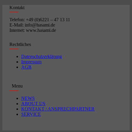
Kontakt
Telefon: +49 (0)6221 – 47 13 11
E-Mail: info@hasami.de
Internet: www.hasami.de
Rechtliches
Datenschutzerklärung
Impressum
AGB
Menu
NEWS
ABOUT US
KONTAKT / ANSPRECHPARTNER
SERVICE