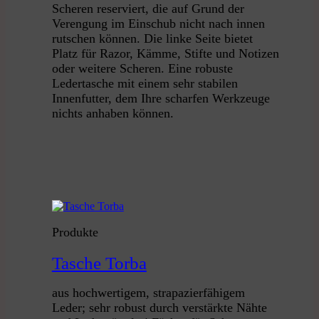
Scheren reserviert, die auf Grund der
Verengung im Einschub nicht nach innen
rutschen können. Die linke Seite bietet
Platz für Razor, Kämme, Stifte und Notizen
oder weitere Scheren. Eine robuste
Ledertasche mit einem sehr stabilen
Innenfutter, dem Ihre scharfen Werkzeuge
nichts anhaben können.
Produkte
Tasche Torba
aus hochwertigem, strapazierfähigem
Leder; sehr robust durch verstärkte Nähte