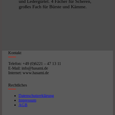
und Ledergürtel. 4 Fächer für Scheren,
großes Fach für Bürste und Kämme.
Kontakt
Telefon: +49 (0)6221 – 47 13 11
E-Mail: info@hasami.de
Internet: www.hasami.de
Rechtliches
Datenschutzerklärung
Impressum
AGB