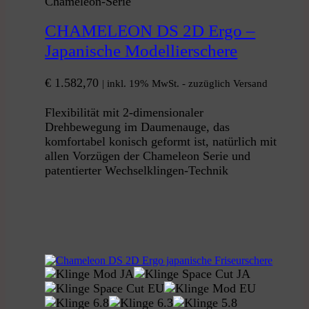
Chameleon-Serie
CHAMELEON DS 2D Ergo –
Japanische Modellierschere
€
1.582,70
| inkl. 19% MwSt. - zuzüglich Versand
Flexibilität mit 2-dimensionaler
Drehbewegung im Daumenauge, das
komfortabel konisch geformt ist, natürlich mit
allen Vorzügen der Chameleon Serie und
patentierter Wechselklingen-Technik