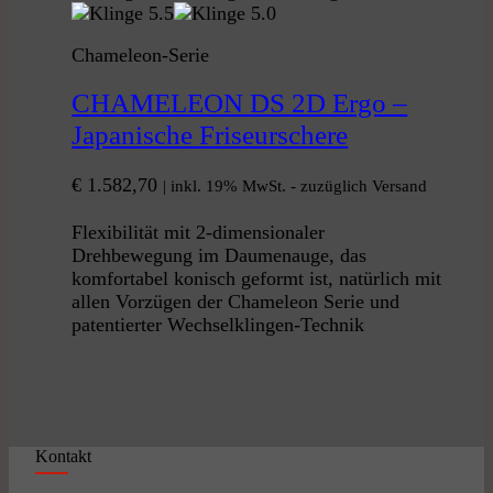
Chameleon-Serie
CHAMELEON DS 2D Ergo –
Japanische Friseurschere
€
1.582,70
| inkl. 19% MwSt. - zuzüglich Versand
Flexibilität mit 2-dimensionaler
Drehbewegung im Daumenauge, das
komfortabel konisch geformt ist, natürlich mit
allen Vorzügen der Chameleon Serie und
patentierter Wechselklingen-Technik
Kontakt