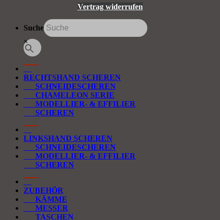
Vertrag widerrufen
Suche
×
RECHTSHAND SCHEREN
SCHNEIDESCHEREN
CHAMELEON SERIE
MODELLIER- & EFFILIER
SCHEREN
LINKSHAND SCHEREN
SCHNEIDESCHEREN
MODELLIER- & EFFILIER
SCHEREN
ZUBEHÖR
KÄMME
MESSER
TASCHEN