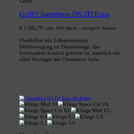
Griffe
Griff Chameleon DS 2D Ergo
€
1.582,70
| inkl. 19% MwSt. - zuzüglich Versand
Flexibilität mit 2-dimensionaler
Drehbewegung im Daumenauge, das
komfortabel konisch geformt ist, natürlich mit
allen Vorzügen der Chameleon Serie