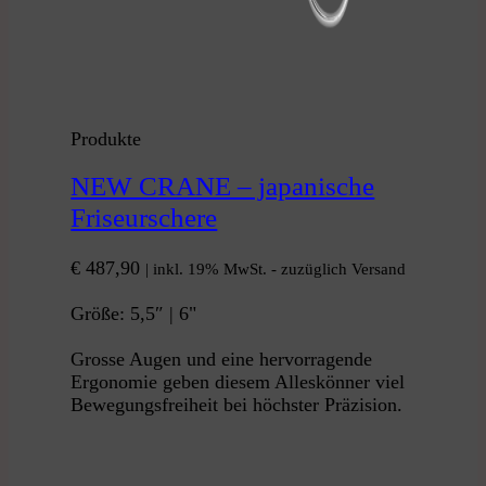
Produkte
NEW CRANE – japanische
Friseurschere
€
487,90
| inkl. 19% MwSt. - zuzüglich Versand
Größe: 5,5″ | 6"
Grosse Augen und eine hervorragende
Ergonomie geben diesem Alleskönner viel
Bewegungsfreiheit bei höchster Präzision.