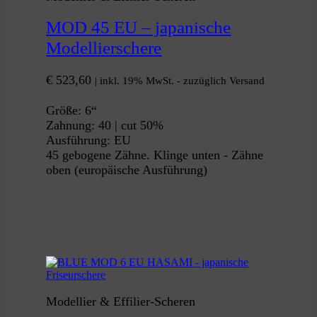
MOD 45 EU – japanische
Modellierschere
€
523,60
| inkl. 19% MwSt. - zuzüglich Versand
Größe: 6“
Zahnung: 40 | cut 50%
Ausführung: EU
45 gebogene Zähne. Klinge unten - Zähne
oben (europäische Ausführung)
Modellier & Effilier-Scheren