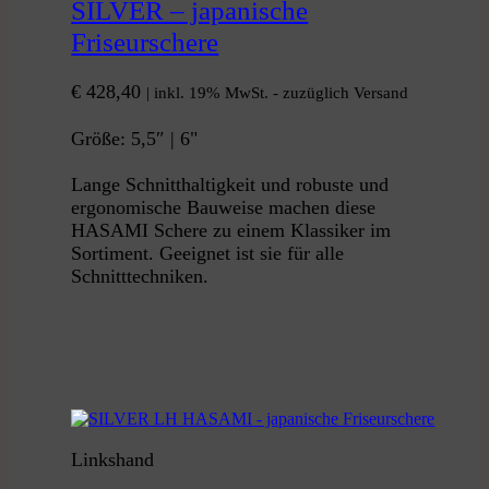
SILVER – japanische
Friseurschere
€
428,40
| inkl. 19% MwSt. - zuzüglich Versand
Größe: 5,5″ | 6"
Lange Schnitthaltigkeit und robuste und
ergonomische Bauweise machen diese
HASAMI Schere zu einem Klassiker im
Sortiment. Geeignet ist sie für alle
Schnitttechniken.
Linkshand