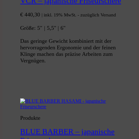
VCR – japanische Friseurschere
€
440,30
| inkl. 19% MwSt. - zuzüglich Versand
Größe: 5″ | 5,5" | 6"
Das geringe Gewicht kombiniert mit der
hervorragenden Ergonomie und der feinen
Klinge machen das präzise Arbeiten zum
Vergnügen.
Produkte
BLUE BARBER – japanische