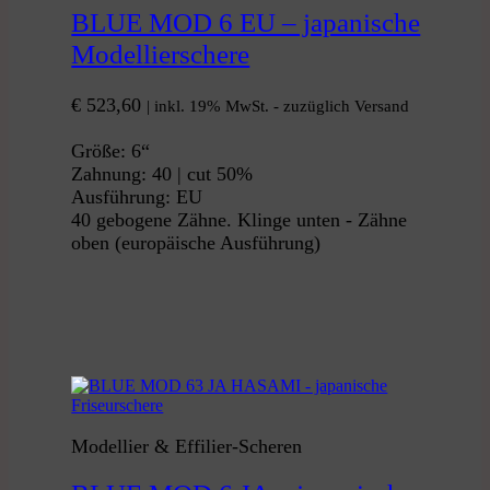
BLUE MOD 6 EU – japanische
Modellierschere
€
523,60
| inkl. 19% MwSt. - zuzüglich Versand
Größe: 6“
Zahnung: 40 | cut 50%
Ausführung: EU
40 gebogene Zähne. Klinge unten - Zähne
oben (europäische Ausführung)
Modellier & Effilier-Scheren