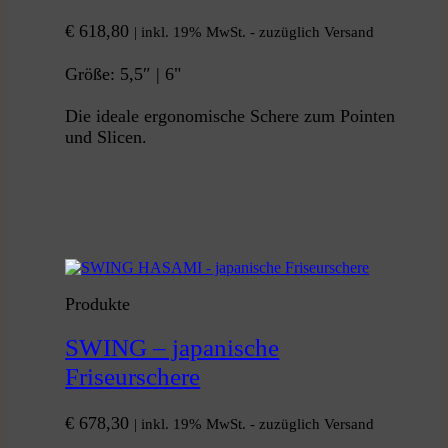
€
618,80
| inkl. 19% MwSt. - zuzüglich Versand
Größe: 5,5″ | 6"
Die ideale ergonomische Schere zum Pointen
und Slicen.
Produkte
SWING – japanische
Friseurschere
€
678,30
| inkl. 19% MwSt. - zuzüglich Versand