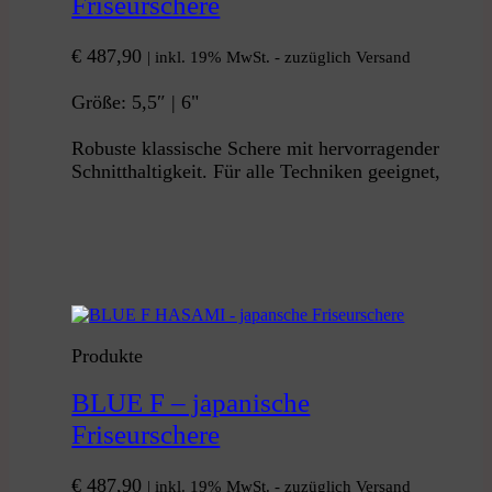
Friseurschere
€
487,90
| inkl. 19% MwSt. - zuzüglich Versand
Größe: 5,5″ | 6"
Robuste klassische Schere mit hervorragender
Schnitthaltigkeit. Für alle Techniken geeignet,
Produkte
BLUE F – japanische
Friseurschere
€
487,90
| inkl. 19% MwSt. - zuzüglich Versand