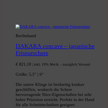
Rechtshand
DAKARA concave – japanische
Friseurschere
€
821,10
| inkl. 19% MwSt. - zuzüglich Versand
Größe: 5,5" | 6“
Die untere Klinge ist beidseitig konkav
geschliffen, wodurch die Schere
hervorragende Slice-Eigenschaften bei sehr
hoher Präzision erreicht. Perfekt in der Hand
für alle Schnitttechniken geeignet.