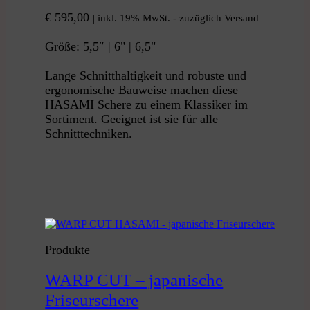
€
595,00
| inkl. 19% MwSt. - zuzüglich Versand
Größe: 5,5″ | 6" | 6,5"
Lange Schnitthaltigkeit und robuste und
ergonomische Bauweise machen diese
HASAMI Schere zu einem Klassiker im
Sortiment. Geeignet ist sie für alle
Schnitttechniken.
Produkte
WARP CUT – japanische
Friseurschere