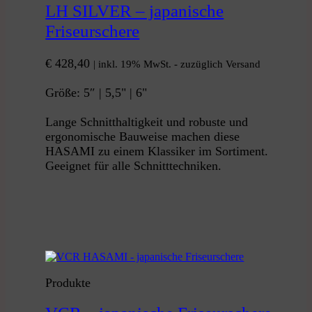
LH SILVER – japanische
Friseurschere
€
428,40
| inkl. 19% MwSt. - zuzüglich Versand
Größe: 5″ | 5,5" | 6"
Lange Schnitthaltigkeit und robuste und
ergonomische Bauweise machen diese
HASAMI zu einem Klassiker im Sortiment.
Geeignet für alle Schnitttechniken.
Produkte