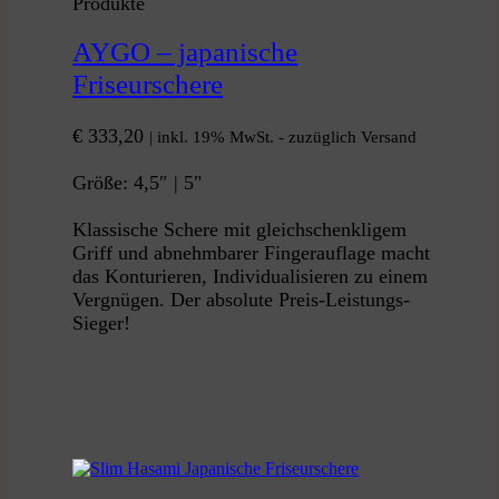
Produkte
AYGO – japanische
Friseurschere
€
333,20
| inkl. 19% MwSt. - zuzüglich Versand
Größe: 4,5″ | 5"
Klassische Schere mit gleichschenkligem
Griff und abnehmbarer Fingerauflage macht
das Konturieren, Individualisieren zu einem
Vergnügen. Der absolute Preis-Leistungs-
Sieger!