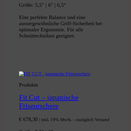
Größe: 5,5″ | 6" | 6,5“
Eine perfekte Balance und eine
aussergewöhnliche Griff-Sicherheit bei
optimaler Ergonomie. Für alle
Schnitttechniken geeignet.
Produkte
Fit Cut – japanische
Friseurschere
€
678,30
| inkl. 19% MwSt. - zuzüglich Versand