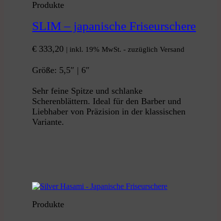
Produkte
SLIM – japanische Friseurschere
€
333,20
| inkl. 19% MwSt. - zuzüglich Versand
Größe: 5,5″ | 6″
Sehr feine Spitze und schlanke
Scherenblättern. Ideal für den Barber und
Liebhaber von Präzision in der klassischen
Variante.
Produkte